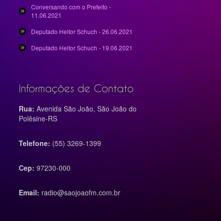
Conversando com o Prefeito -
11.06.2021
Deputado Heitor Schuch - 26.06.2021
Deputado Heitor Schuch - 19.06.2021
Informações de Contato
Rua:
Avenida São João, São João do
Polêsine-RS
Telefone:
(55) 3269-1399
Cep:
97230-000
Email:
radio@saojoaofm.com.br