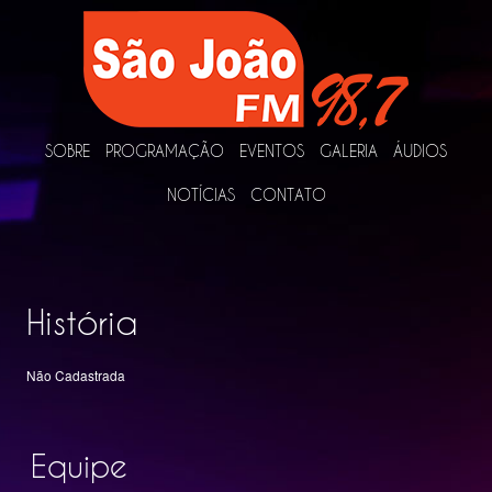
SOBRE
PROGRAMAÇÃO
EVENTOS
GALERIA
ÁUDIOS
NOTÍCIAS
CONTATO
História
Não Cadastrada
Equipe