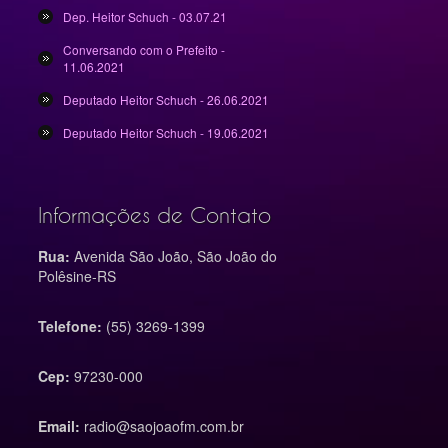
Dep. Heitor Schuch - 03.07.21
Conversando com o Prefeito -
11.06.2021
Deputado Heitor Schuch - 26.06.2021
Deputado Heitor Schuch - 19.06.2021
Informações de Contato
Rua:
Avenida São João, São João do
Polêsine-RS
Telefone:
(55) 3269-1399
Cep:
97230-000
Email:
radio@saojoaofm.com.br