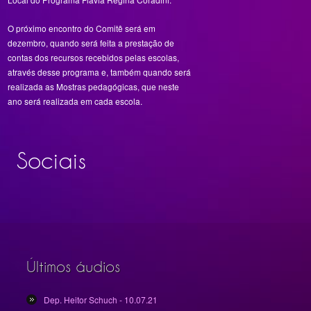
O próximo encontro do Comitê será em
dezembro, quando será feita a prestação de
contas dos recursos recebidos pelas escolas,
através desse programa e, também quando será
realizada as Mostras pedagógicas, que neste
ano será realizada em cada escola.
Sociais
Últimos áudios
Dep. Heitor Schuch - 10.07.21