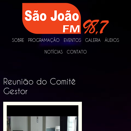
SOBRE
PROGRAMAÇÃO
EVENTOS
GALERIA
ÁUDIOS
NOTÍCIAS
CONTATO
Reunião do Comitê
Gestor